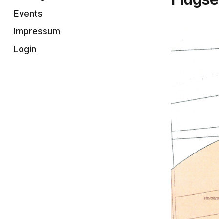
Events
Impressum
Login