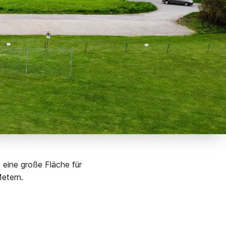
 eine große Fläche für
etern.