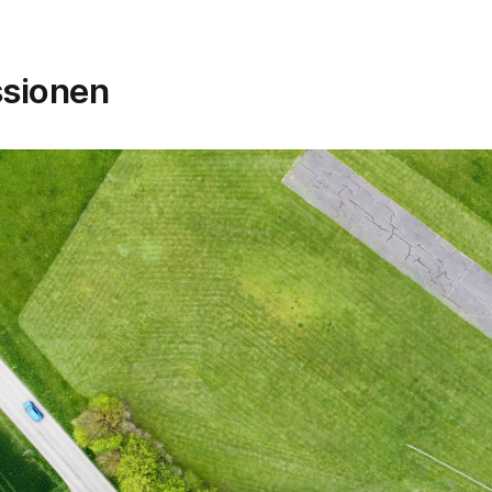
ssionen