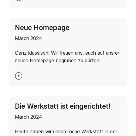
Neue Homepage
March 2024
Ganz klassisch: Wir freuen uns, euch auf unsrer
neuen Homepage begrüßen zu dürfen!

Die Werkstatt ist eingerichtet!
March 2024
Heute haben wir unsere neue Werkstatt in der