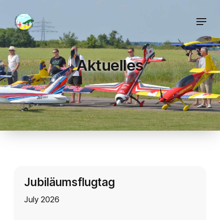
Aktuelles
Jubiläumsflugtag
July 2026