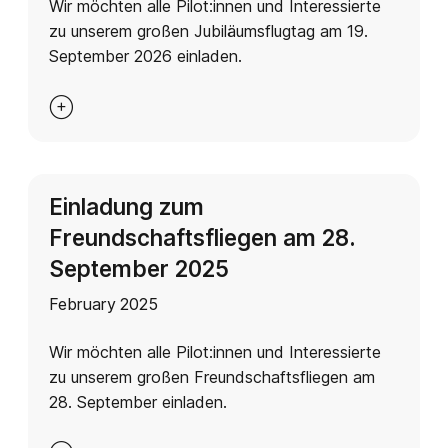
Wir möchten alle Pilot:innen und Interessierte
zu unserem großen Jubiläumsflugtag am 19.
September 2026 einladen.

Einladung zum
Freundschaftsfliegen am 28.
September 2025
February 2025
Wir möchten alle Pilot:innen und Interessierte
zu unserem großen Freundschaftsfliegen am
28. September einladen.