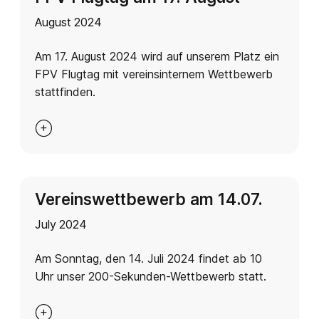
August 2024
Am 17. August 2024 wird auf unserem Platz ein
FPV Flugtag mit vereinsinternem Wettbewerb
stattfinden.

Vereinswettbewerb am 14.07.
July 2024
Am Sonntag, den 14. Juli 2024 findet ab 10
Uhr unser 200-Sekunden-Wettbewerb statt.
